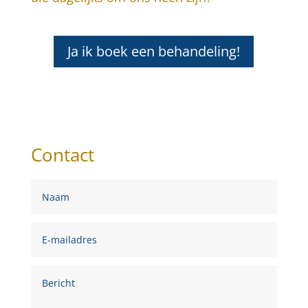
Ja ik boek een behandeling!
Contact