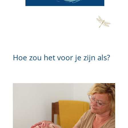
Hoe zou het voor je zijn als?