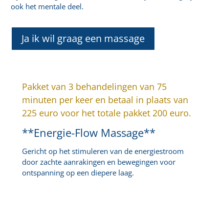
ook het mentale deel.
Ja ik wil graag een massage
Pakket van 3 behandelingen van 75
minuten per keer en betaal in plaats van
225 euro voor het totale pakket 200 euro.
**Energie-Flow Massage**
Gericht op het stimuleren van de energiestroom
door zachte aanrakingen en bewegingen voor
ontspanning op een diepere laag.