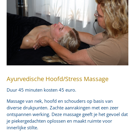
Ayurvedische Hoofd/Stress Massage
Duur 45 minuten kosten 45 euro.
Massage van nek, hoofd en schouders op basis van
diverse drukpunten. Zachte aanrakingen met een zeer
ontspannen werking. Deze massage geeft je het gevoel dat
je piekergedachten oplossen en maakt ruimte voor
innerlijke stilte.