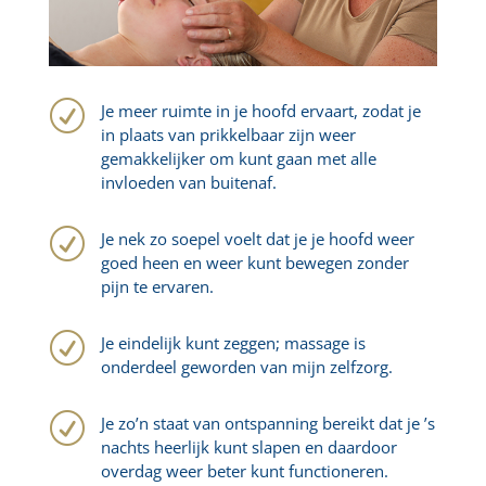
R
Je meer ruimte in je hoofd ervaart, zodat je
in plaats van prikkelbaar zijn weer
gemakkelijker om kunt gaan met alle
invloeden van buitenaf.
R
Je nek zo soepel voelt dat je je hoofd weer
goed heen en weer kunt bewegen zonder
pijn te ervaren.
R
Je eindelijk kunt zeggen; massage is
onderdeel geworden van mijn zelfzorg.
R
Je zo’n staat van ontspanning bereikt dat je ’s
nachts heerlijk kunt slapen en daardoor
overdag weer beter kunt functioneren.