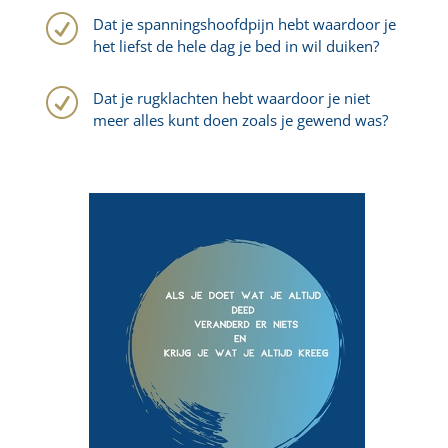
R
Dat je spanningshoofdpijn hebt waardoor je
het liefst de hele dag je bed in wil duiken?
R
Dat je rugklachten hebt waardoor je niet
meer alles kunt doen zoals je gewend was?