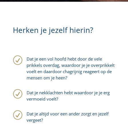
Herken je jezelf hierin?
R
Dat je een vol hoofd hebt door de vele
prikkels overdag, waardoor je je overprikkelt
voelt en daardoor chagrijnig reageert op de
mensen om je heen?
R
Dat je nekklachten hebt waardoor je je erg
vermoeid voelt?
R
Dat je altijd voor een ander zorgt en jezelf
vergeet?