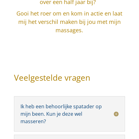
over een half jaar bij?
Gooi het roer om en kom in actie en laat
mij het verschil maken bij jou met mijn
massages.
Veelgestelde vragen
Ik heb een behoorlijke spatader op
mijn been. Kun je deze wel
masseren?