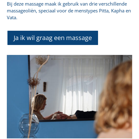
Bij deze massage maak ik gebruik van drie verschillende
massageoliën, speciaal voor de menstypes Pitta, Kapha en
Vata.
Ja ik wil graag een massage