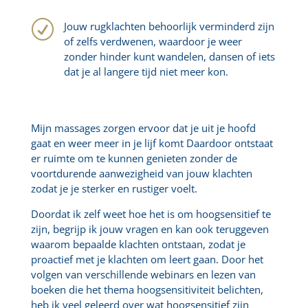
R
Jouw rugklachten behoorlijk verminderd zijn
of zelfs verdwenen, waardoor je weer
zonder hinder kunt wandelen, dansen of iets
dat je al langere tijd niet meer kon.
Mijn massages zorgen ervoor dat je uit je hoofd
gaat en weer meer in je lijf komt Daardoor ontstaat
er ruimte om te kunnen genieten zonder de
voortdurende aanwezigheid van jouw klachten
zodat je je sterker en rustiger voelt.
Doordat ik zelf weet hoe het is om hoogsensitief te
zijn, begrijp ik jouw vragen en kan ook teruggeven
waarom bepaalde klachten ontstaan, zodat je
proactief met je klachten om leert gaan. Door het
volgen van verschillende webinars en lezen van
boeken die het thema hoogsensitiviteit belichten,
heb ik veel geleerd over wat hoogsensitief zijn