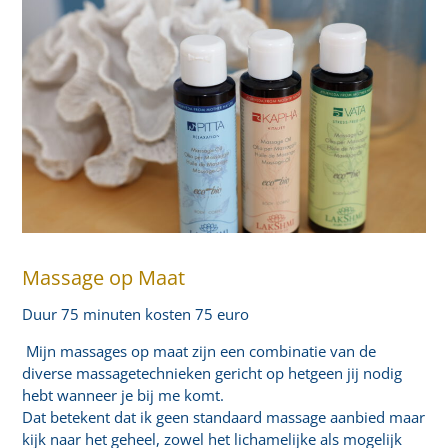
Massage op Maat
Duur 75 minuten kosten 75 euro
Mijn massages op maat zijn een combinatie van de
diverse massagetechnieken gericht op hetgeen jij nodig
hebt wanneer je bij me komt.
Dat betekent dat ik geen standaard massage aanbied maar
kijk naar het geheel, zowel het lichamelijke als mogelijk