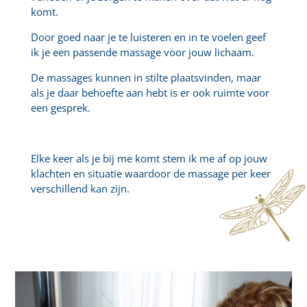
komt.
Door goed naar je te luisteren en in te voelen geef
ik je een passende massage voor jouw lichaam.
De massages kunnen in stilte plaatsvinden, maar
als je daar behoefte aan hebt is er ook ruimte voor
een gesprek.
Elke keer als je bij me komt stem ik me af op jouw
klachten en situatie waardoor de massage per keer
verschillend kan zijn.