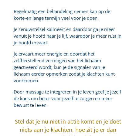
Regelmatig een behandeling nemen kan op de
korte-en lange termijn veel voor je doen.
Je zenuwstelsel kalmeert en daardoor ga je meer
vanuit je hoofd naar je lijf, waardoor je meer rust in
je hoofd ervaart.
Je ervaart meer energie en doordat het
zelfherstellend vermogen van het lichaam
geactiveerd wordt, kun je de signalen van je
lichaam eerder opmerken zodat je klachten kunt
voorkomen.
Door massage te integreren in je leven geef je jezelf
de kans om beter voor jezelf te zorgen en meer
bewust te leven.
Stel dat je nu niet in actie komt en je doet
niets aan je klachten, hoe zit je er dan