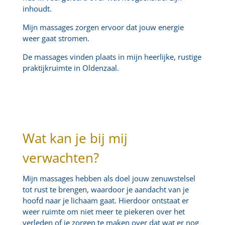
inhoudt.
Mijn massages zorgen ervoor dat jouw energie
weer gaat stromen.
De massages vinden plaats in mijn heerlijke, rustige
praktijkruimte in Oldenzaal.
Wat kan je bij mij
verwachten?
Mijn massages hebben als doel jouw zenuwstelsel
tot rust te brengen, waardoor je aandacht van je
hoofd naar je lichaam gaat. Hierdoor ontstaat er
weer ruimte om niet meer te piekeren over het
verleden of je zorgen te maken over dat wat er nog