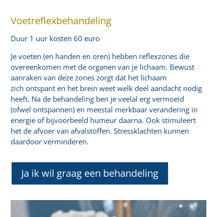
Voetreflexbehandeling
Duur 1 uur kosten 60 euro
Je voeten (en handen en oren) hebben reflexzones die
overeenkomen met de organen van je lichaam. Bewust
aanraken van deze zones zorgt dat het lichaam
zich ontspant en het brein weet welk deel aandacht nodig
heeft. Na de behandeling ben je veelal erg vermoeid
(ofwel ontspannen) en meestal merkbaar verandering in
energie of bijvoorbeeld humeur daarna. Ook stimuleert
het de afvoer van afvalstoffen. Stressklachten kunnen
daardoor verminderen.
Ja ik wil graag een behandeling