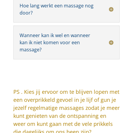
Hoe lang werkt een massage nog
door?
Wanneer kan ik wel en wanneer
kan ik niet komen voor een
massage?
PS . Kies jij ervoor om te blijven lopen met
een overprikkeld gevoel in je lijf of gun je
jezelf regelmatige massages zodat je meer
kunt genieten van de ontspanning en
weer om kunt gaan met de vele prikkels
die dagelijks om ons heen zijn?