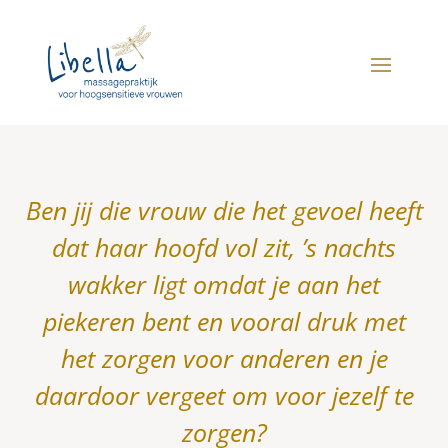
Ben jij die vrouw die het gevoel heeft
dat haar hoofd vol zit, ’s nachts
wakker ligt omdat je aan het
piekeren bent en vooral druk met
het zorgen voor anderen en je
daardoor vergeet om voor jezelf te
zorgen?