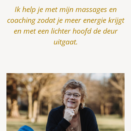
Ik help je met mijn massages en
coaching zodat je meer energie krijgt
en met een lichter hoofd de deur
uitgaat.