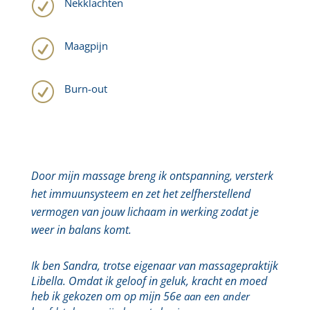
R
Nekklachten
R
Maagpijn
R
Burn-out
Door mijn
massage breng ik ontspanning, versterk
het immuunsysteem en zet het zelfherstellend
vermogen van jouw lichaam in werking zodat je
weer in balans komt.
Ik ben Sandra, trotse eigenaar van massagepraktijk
Libella. Omdat ik geloof in geluk, kracht en moed
heb ik gekozen om op mijn 56e
aan
een
ander