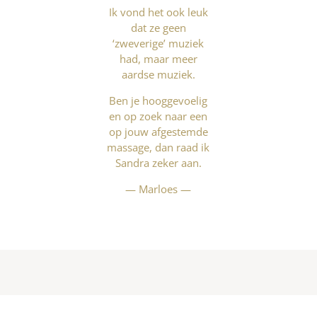
Ik vond het ook leuk
dat ze geen
‘zweverige’ muziek
had, maar meer
aardse muziek.
Ben je hooggevoelig
en op zoek naar een
op jouw afgestemde
massage, dan raad ik
Sandra zeker aan.
— Marloes —